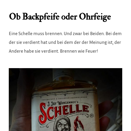
Ob Backpfeife oder Ohrfeige
Eine Schelle muss brennen. Und zwar bei Beiden. Bei dem
der sie verdient hat und bei dem der der Meinung ist, der
Andere habe sie verdient. Brennen wie Feuer!