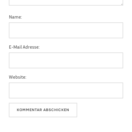
Name:
E-Mail Adresse:
Website: