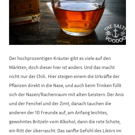
Der hochprozentigen Kräuter gibt es viele auf den
Märkten, doch dieser hier ist anders. Und das macht
nicht nur der Chili.. Hier steigen einem die Urkräfte der
Pflanzen direkt in die Nase, und auch beim Trinken füllt
sich der Nasen/Rachenraum mit alten Geistern. Der Anis
und der Fenchel und der Zimt, danach tauchen die
anderen der 10 Freunde auf, am Anfang leichtes,
gewohntes Britzeln vom Alkohol, dann die rote Schote,
ein Ritt der überrascht. Das sanfte Gefühl des Likörs im