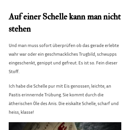
Auf einer Schelle kann man nicht
stehen
Und man muss sofort überprüfen ob das gerade erlebte
wahr war oder ein geschmackliches Trugbild, schwupps
eingeschenkt, genippt und gefreut. Es ist so. Fein dieser
Stoff.
Ich habe die Schelle pur mit Eis genossen, leichte, an
Pastis erinnernde Trübung. Sie kommt durch die
ätherischen Öle des Anis. Die eiskalte Schelle, scharf und
heiss, klasse!