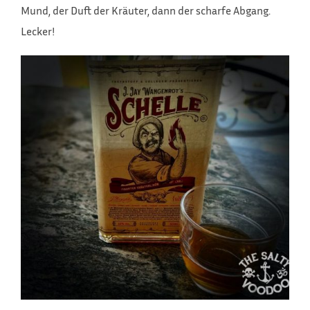
Mund, der Duft der Kräuter, dann der scharfe Abgang.
Lecker!