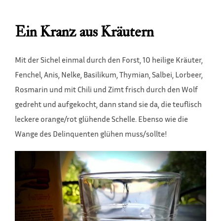
Ein Kranz aus Kräutern
Mit der Sichel einmal durch den Forst, 10 heilige Kräuter,
Fenchel, Anis, Nelke, Basilikum, Thymian, Salbei, Lorbeer,
Rosmarin und mit Chili und Zimt frisch durch den Wolf
gedreht und aufgekocht, dann stand sie da, die teuflisch
leckere orange/rot glühende Schelle. Ebenso wie die
Wange des Delinquenten glühen muss/sollte!