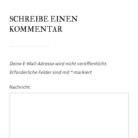
SCHREIBE EINEN
KOMMENTAR
Deine E-Mail-Adresse wird nicht veröffentlicht.
Erforderliche Felder sind mit
*
markiert
Nachricht: