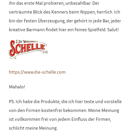
ihn das erste Mal probieren, unbezahlbar. Der
verträumte Blick des Kenners beim Nippen, herrlich. Ich
bin der festen Überzeugung, der gehört in jede Bar, jeder
kreative Barmann findet hier ein feines Spielfeld. Salut!
https://www.die-schelle.com
Mahalo!
PS: Ich habe die Produkte, die ich hier teste und vorstelle
von den Firmen kostenfrei bekommen. Meine Meinung
ist vollkommen frei von jedem Einfluss der Firmen,
schlicht meine Meinung.