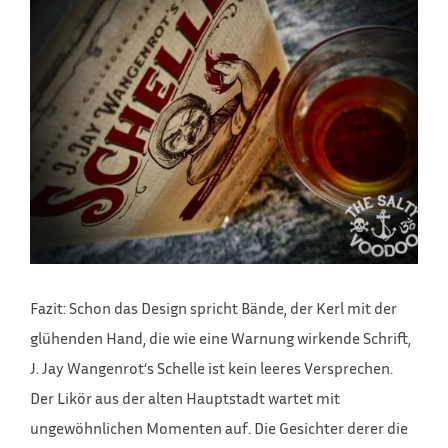
Fazit: Schon das Design spricht Bände, der Kerl mit der
glühenden Hand, die wie eine Warnung wirkende Schrift,
J. Jay Wangenrot‘s Schelle ist kein leeres Versprechen.
Der Likör aus der alten Hauptstadt wartet mit
ungewöhnlichen Momenten auf. Die Gesichter derer die