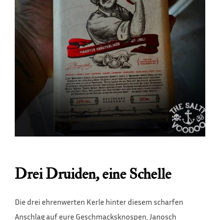
Drei Druiden, eine Schelle
Die drei ehrenwerten Kerle hinter diesem scharfen
Anschlag auf eure Geschmacksknospen, Janosch