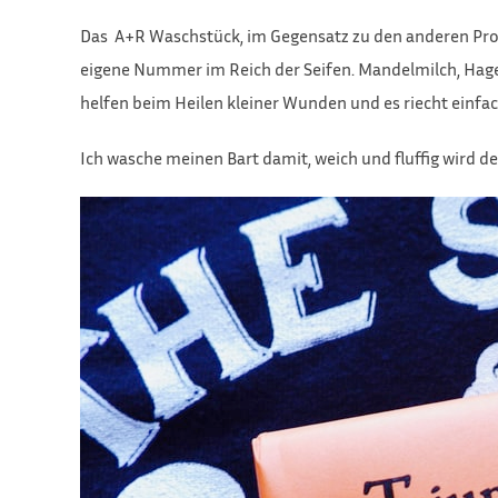
Das A+R Waschstück, im Gegensatz zu den anderen Produ
eigene Nummer im Reich der Seifen. Mandelmilch, Hagebu
helfen beim Heilen kleiner Wunden und es riecht einfac
Ich wasche meinen Bart damit, weich und fluffig wird de