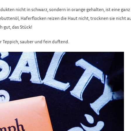
kten nicht in schwarz, sondern in orange gehalten, ist eine ganz
ttenöl, Haferflocken reizen die Haut nicht, trocknen sie nicht au
h gut, das Stück!
r Teppich, sauber und fein duftend.