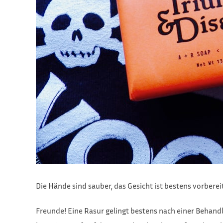
Die Hände sind sauber, das Gesicht ist bestens vorber
Freunde! Eine Rasur gelingt bestens nach einer Behandlun