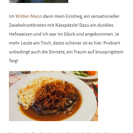
Im
Wilden Mann
dann mein Einstieg, ein sensationeller
Zwiebelrostbraten mit Kässpätzle! Dazu ein dunkles
Hefeweizen und ich war im Glück und angekommen. Je
mehr Leute am Tisch, desto schöner ist es hier. Probiert
unbedingt auch die Dinnete, ein Traum auf knusprigstem
Teig!