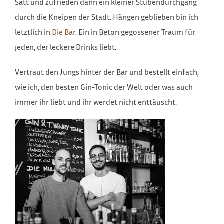
Satt und zufrieden dann ein kleiner Stubendurchgang
durch die Kneipen der Stadt. Hängen geblieben bin ich
letztlich in
Die Bar
. Ein in Beton gegossener Traum für
jeden, der leckere Drinks liebt.
Vertraut den Jungs hinter der Bar und bestellt einfach,
wie ich, den besten Gin-Tonic der Welt oder was auch
immer ihr liebt und ihr werdet nicht enttäuscht.