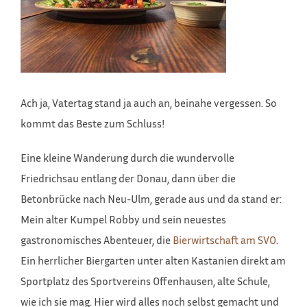
Ach ja, Vatertag stand ja auch an, beinahe vergessen. So
kommt das Beste zum Schluss!
Eine kleine Wanderung durch die wundervolle
Friedrichsau entlang der Donau, dann über die
Betonbrücke nach Neu-Ulm, gerade aus und da stand er:
Mein alter Kumpel Robby und sein neuestes
gastronomisches Abenteuer, die
Bierwirtschaft am SVO
.
Ein herrlicher Biergarten unter alten Kastanien direkt am
Sportplatz des Sportvereins Offenhausen, alte Schule,
wie ich sie mag. Hier wird alles noch selbst gemacht und