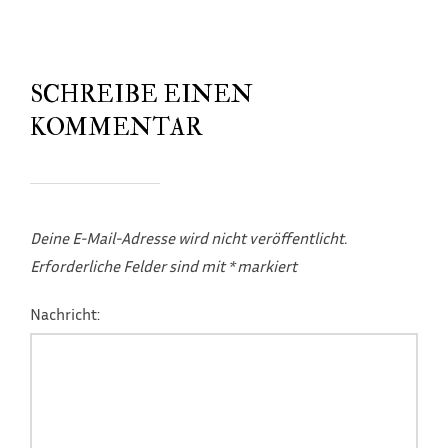
SCHREIBE EINEN
KOMMENTAR
Deine E-Mail-Adresse wird nicht veröffentlicht.
Erforderliche Felder sind mit
*
markiert
Nachricht: