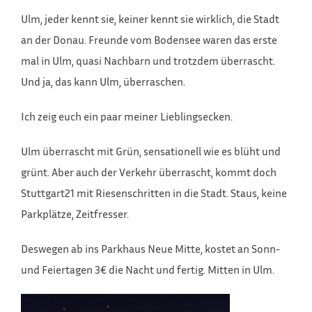
Ulm, jeder kennt sie, keiner kennt sie wirklich, die Stadt
an der Donau. Freunde vom Bodensee waren das erste
mal in Ulm, quasi Nachbarn und trotzdem überrascht.
Und ja, das kann Ulm, überraschen.
Ich zeig euch ein paar meiner Lieblingsecken.
Ulm überrascht mit Grün, sensationell wie es blüht und
grünt. Aber auch der Verkehr überrascht, kommt doch
Stuttgart21 mit Riesenschritten in die Stadt. Staus, keine
Parkplätze, Zeitfresser.
Deswegen ab ins Parkhaus Neue Mitte, kostet an Sonn-
und Feiertagen 3€ die Nacht und fertig. Mitten in Ulm.