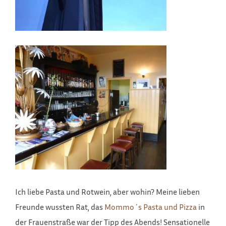
Ich liebe Pasta und Rotwein, aber wohin? Meine lieben
Freunde wussten Rat, das
Mommo´s Pasta und Pizza
in
der Frauenstraße war der Tipp des Abends! Sensationelle