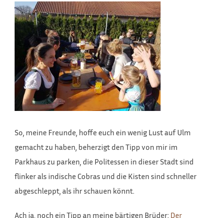
So, meine Freunde, hoffe euch ein wenig Lust auf Ulm
gemacht zu haben, beherzigt den Tipp von mir im
Parkhaus zu parken, die Politessen in dieser Stadt sind
flinker als indische Cobras und die Kisten sind schneller
abgeschleppt, als ihr schauen könnt.
Ach ja, noch ein Tipp an meine bärtigen Brüder:
Der