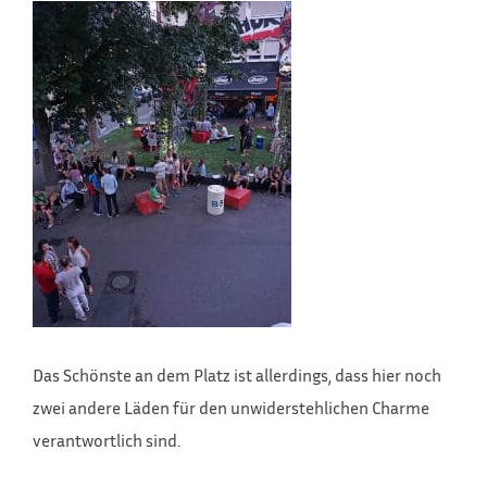
Das Schönste an dem Platz ist allerdings, dass hier noch
zwei andere Läden für den unwiderstehlichen Charme
verantwortlich sind.