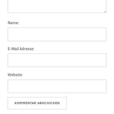
Name:
E-Mail Adresse:
Website: