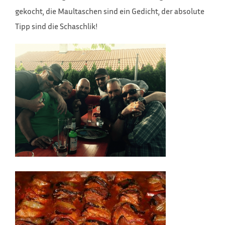
gekocht, die Maultaschen sind ein Gedicht, der absolute
Tipp sind die Schaschlik!