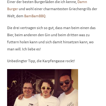
Einer der besten Burgerläden die ich kenne,
Damn
Burger
und wohl einer charmantesten Griechengrills der
Welt, dem
BamBamBBQ
.
Die drei vertragen sich so gut, dass man beim einen das
Bier, beim anderen den Gin und beim dritten was zu
futtern holen kann und sich damit hinsetzen kann, wo
man will. Ich liebe es!
Unbedingter Tipp, die Karpfengasse rockt!