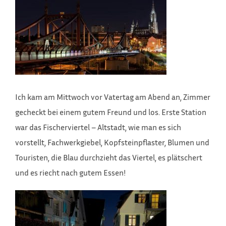
Ich kam am Mittwoch vor Vatertag am Abend an, Zimmer
gecheckt bei einem gutem Freund und los. Erste Station
war das Fischerviertel – Altstadt, wie man es sich
vorstellt, Fachwerkgiebel, Kopfsteinpflaster, Blumen und
Touristen, die Blau durchzieht das Viertel, es plätschert
und es riecht nach gutem Essen!