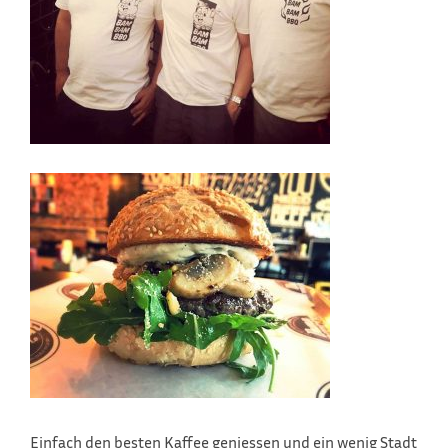
Einfach den besten Kaffee geniessen und ein wenig Stadt