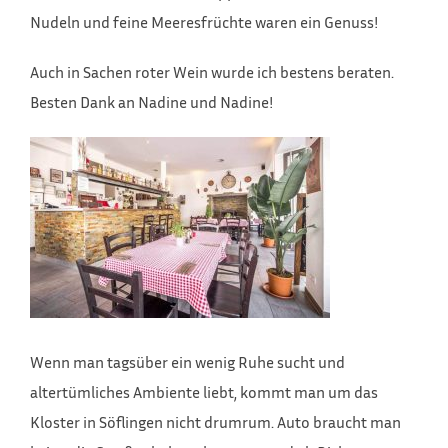
Nudeln und feine Meeresfrüchte waren ein Genuss!
Auch in Sachen roter Wein wurde ich bestens beraten.
Besten Dank an Nadine und Nadine!
Wenn man tagsüber ein wenig Ruhe sucht und
altertümliches Ambiente liebt, kommt man um das
Kloster in Söflingen nicht drumrum. Auto braucht man