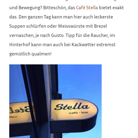
und Bewegung? Bitteschön, das
Café Stella
bietet exakt
das. Den ganzen Tag kann man hier auch leckerste
Suppen schlürfen oder Weisswürste mit Brezel
vernaschen, je nach Gusto. Tipp für die Raucher, im
Hinterhof kann man auch bei Kackwetter extremst
gemütlich qualmen!