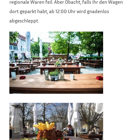
regionale Waren feil. Aber Obacht, falls ihr den Wagen
dort geparkt habt, ab 12:00 Uhr wird gnadenlos
abgeschleppt.